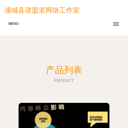
浦城县谱盟里网络工作室
MENU
产品列表
PRODUCT