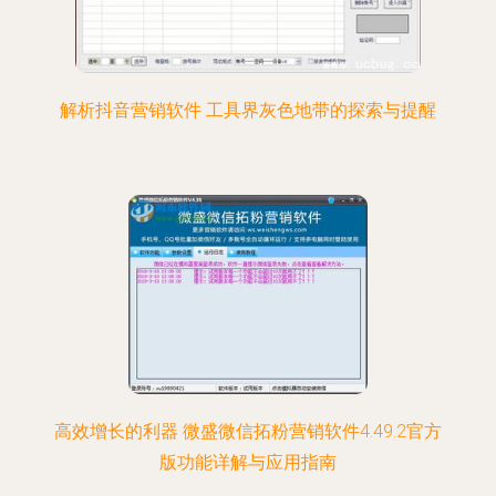
解析抖音营销软件 工具界灰色地带的探索与提醒
高效增长的利器 微盛微信拓粉营销软件4.49.2官方
版功能详解与应用指南