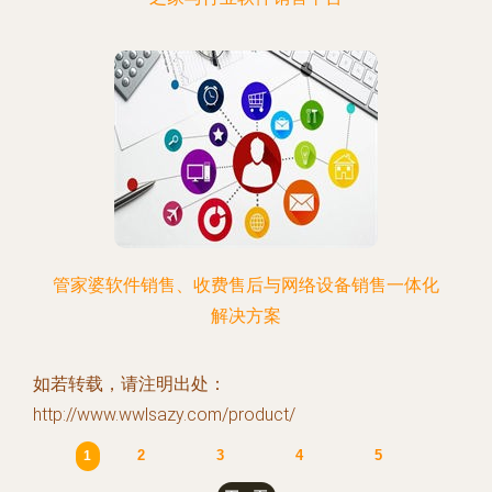
管家婆软件销售、收费售后与网络设备销售一体化
解决方案
如若转载，请注明出处：
http://www.wwlsazy.com/product/
2
3
4
5
1