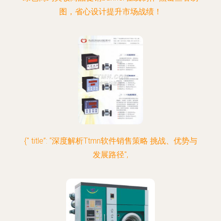
图，省心设计提升市场战绩！
{" title”: “深度解析Ttmn软件销售策略 挑战、优势与
发展路径",