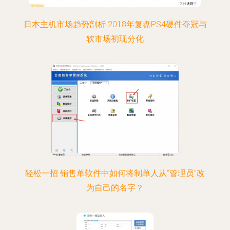
日本主机市场趋势剖析 2018年复盘PS4硬件夺冠与
软市场初现分化
轻松一招 销售单软件中如何将制单人从“管理员”改
为自己的名字？