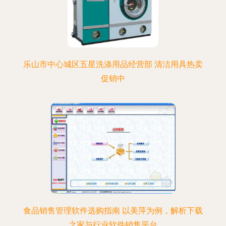
乐山市中心城区五星洗涤用品经营部 清洁用具热卖
促销中
食品销售管理软件选购指南 以美萍为例，解析下载
之家与行业软件销售平台