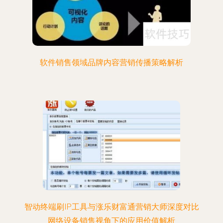
软件销售领域品牌内容营销传播策略解析
智动终端刷IP工具与涨乐财富通营销大师深度对比
网络设备销售视角下的应用价值解析