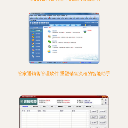
管家通销售管理软件 重塑销售流程的智能助手