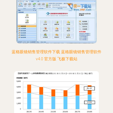
蓝格眼镜销售管理软件下载 蓝格眼镜销售管理软件
v4.0 官方版 飞极下载站