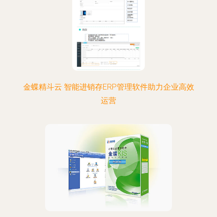
金蝶精斗云 智能进销存ERP管理软件助力企业高效
运营