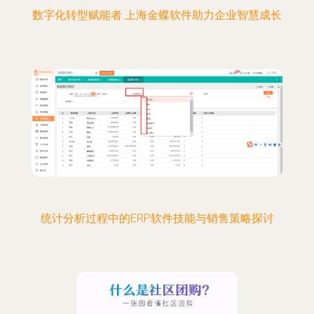
数字化转型赋能者 上海金蝶软件助力企业智慧成长
统计分析过程中的ERP软件技能与销售策略探讨