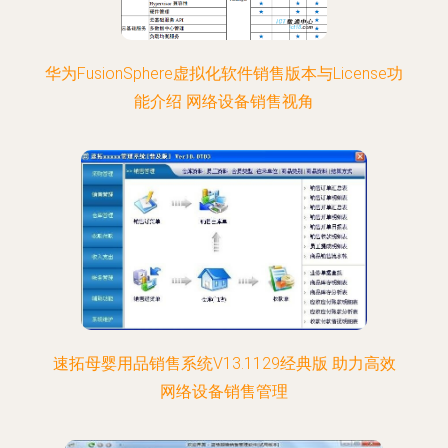
华为FusionSphere虚拟化软件销售版本与License功
能介绍 网络设备销售视角
速拓母婴用品销售系统V13.1129经典版 助力高效
网络设备销售管理