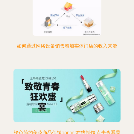
如何通过网络设备销售增加实体门店的收入来源
绿色简约美妆商品促销banner在线制作 点击查看易